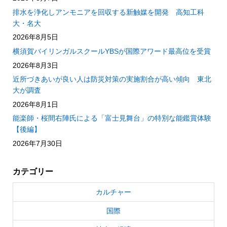
排水を浄化しアンモニアを回収する新触媒を開発 高知工科
大・名大
2026年8月5日
横須賀バイリンガルスクールYBSが国際アワード最高位を受賞
2026年8月3日
近所づきあいが良い人は防災対策の実施割合が高い傾向 東北
大が調査
2026年8月1日
能楽師・桜間右陣氏による「富士見舞台」の特別な能鑑賞体験
【後編】
2026年7月30日
カテゴリー
カルチャー
国際