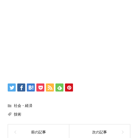
社会・経済
技術