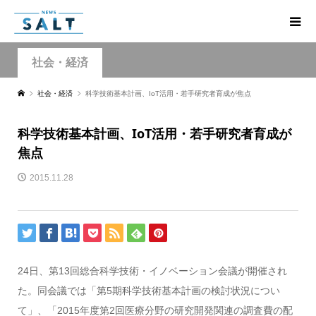
社会・経済
社会・経済
科学技術基本計画、IoT活用・若手研究者育成が焦点
科学技術基本計画、IoT活用・若手研究者育成が
焦点
2015.11.28
24日、第13回総合科学技術・イノベーション会議が開催され
た。同会議では「第5期科学技術基本計画の検討状況につい
て」、「2015年度第2回医療分野の研究開発関連の調査費の配