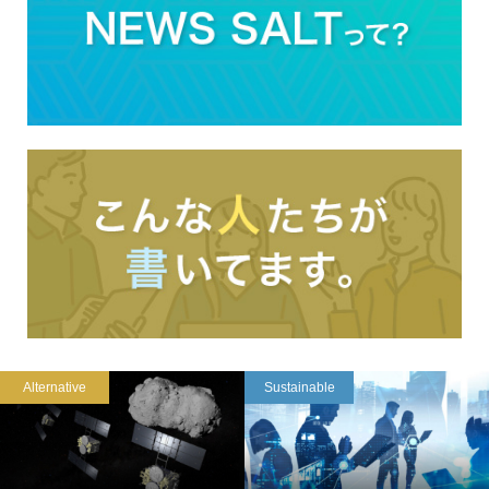
Alternative
Sustainable