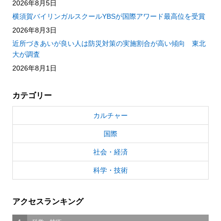
2026年8月5日
横須賀バイリンガルスクールYBSが国際アワード最高位を受賞
2026年8月3日
近所づきあいが良い人は防災対策の実施割合が高い傾向 東北
大が調査
2026年8月1日
カテゴリー
カルチャー
国際
社会・経済
科学・技術
アクセスランキング