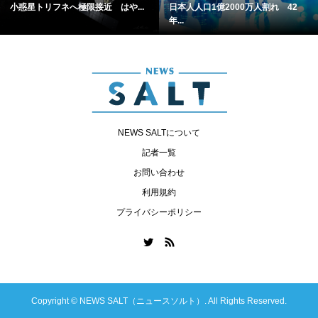
小惑星トリフネへ極限接近 はや...
日本人人口1億2000万人割れ 42
年...
NEWS SALTについて
記者一覧
お問い合わせ
利用規約
プライバシーポリシー
Copyright ©
NEWS SALT（ニュースソルト）. All Rights Reserved.