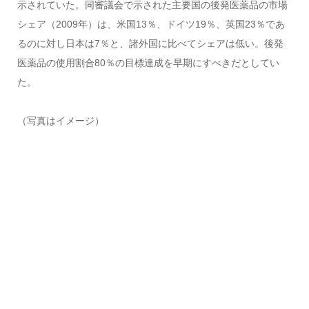
示されていた。同審議会で示された主要国の後発医薬品の市場
シェア（2009年）は、米国13％、ドイツ19％、英国23％であ
るのに対し日本は7％と、諸外国に比べてシェアは低い。後発
医薬品の使用割合80％の目標達成を早期にすべきだとしてい
た。
（写真はイメージ）