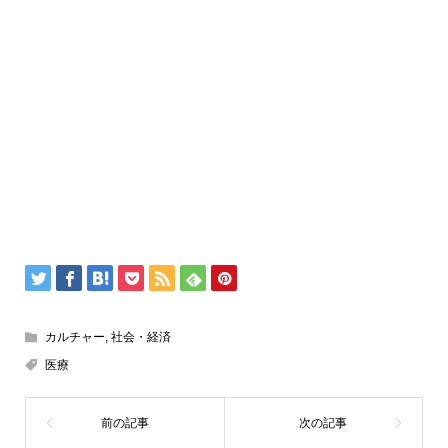
カルチャー
,
社会・経済
医療