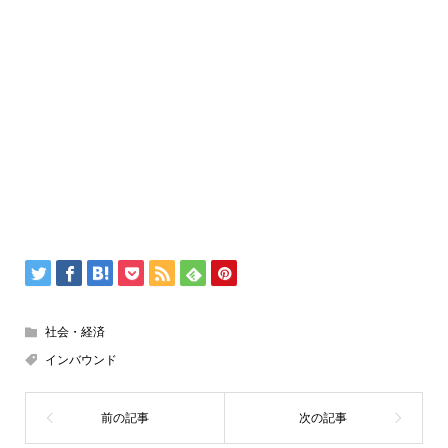
社会・経済
インバウンド