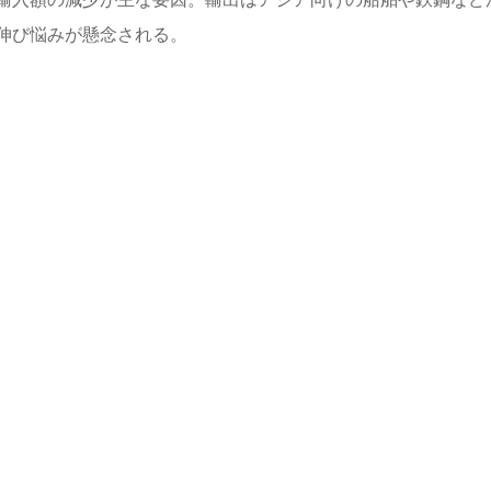
伸び悩みが懸念される。