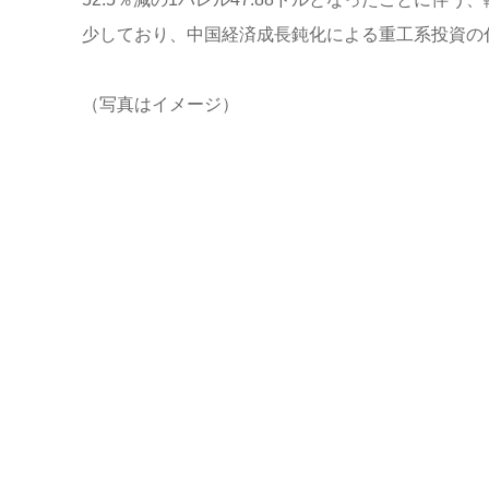
少しており、中国経済成長鈍化による重工系投資の
（写真はイメージ）