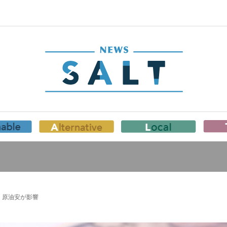
 原油安が影響