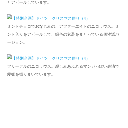
とアピールしています。
ミントチョコでおなじみの、アフターエイトのニコラウス。ミ
ント入りをアピールして、緑色の衣装をまとっている個性派バ
ージョン。
フリーデルのニコラウス。親しみあふれるマンガっぽい表情で
愛嬌を振りまいています。