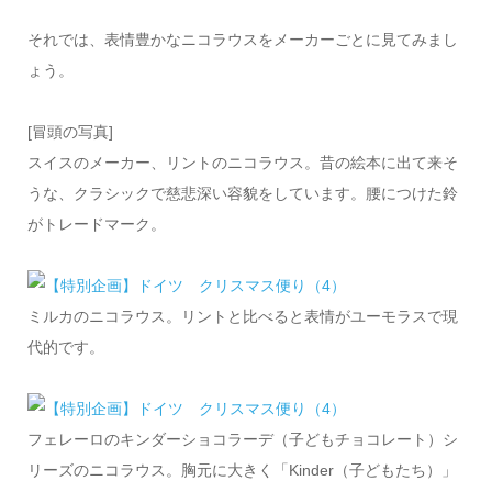
それでは、表情豊かなニコラウスをメーカーごとに見てみまし
ょう。
[冒頭の写真]
スイスのメーカー、リントのニコラウス。昔の絵本に出て来そ
うな、クラシックで慈悲深い容貌をしています。腰につけた鈴
がトレードマーク。
ミルカのニコラウス。リントと比べると表情がユーモラスで現
代的です。
フェレーロのキンダーショコラーデ（子どもチョコレート）シ
リーズのニコラウス。胸元に大きく「Kinder（子どもたち）」