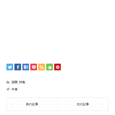
国際
,
特集
中東