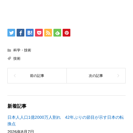
科学・技術
技術
新着記事
日本人人口1億2000万人割れ 42年ぶりの節目が示す日本の転
換点
2026年8月7日