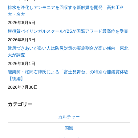
排水を浄化しアンモニアを回収する新触媒を開発 高知工科
大・名大
2026年8月5日
横須賀バイリンガルスクールYBSが国際アワード最高位を受賞
2026年8月3日
近所づきあいが良い人は防災対策の実施割合が高い傾向 東北
大が調査
2026年8月1日
能楽師・桜間右陣氏による「富士見舞台」の特別な能鑑賞体験
【後編】
2026年7月30日
カテゴリー
カルチャー
国際