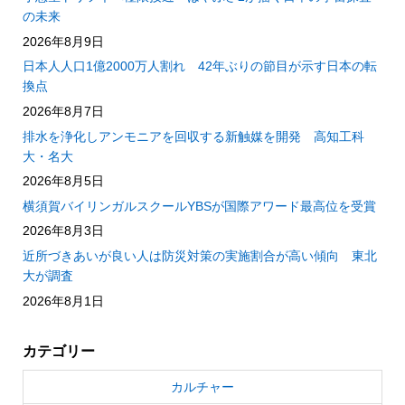
の未来
2026年8月9日
日本人人口1億2000万人割れ 42年ぶりの節目が示す日本の転
換点
2026年8月7日
排水を浄化しアンモニアを回収する新触媒を開発 高知工科
大・名大
2026年8月5日
横須賀バイリンガルスクールYBSが国際アワード最高位を受賞
2026年8月3日
近所づきあいが良い人は防災対策の実施割合が高い傾向 東北
大が調査
2026年8月1日
カテゴリー
カルチャー