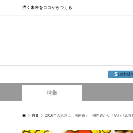
描く未来をココからつくる
特集
特集
2016年の恵方は「南南東」 個性豊かな「変わり恵方