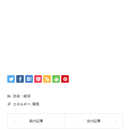
社会・経済
エネルギー
,
環境