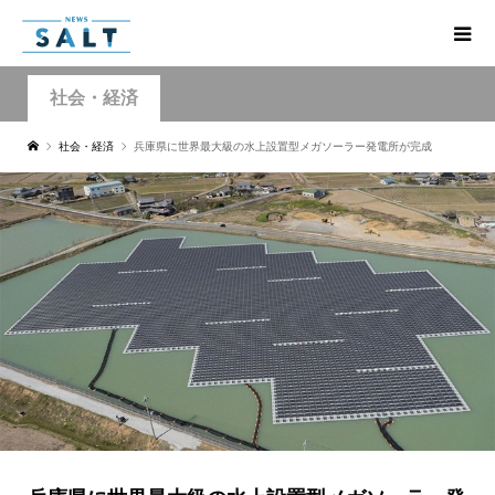
社会・経済
社会・経済
兵庫県に世界最大級の水上設置型メガソーラー発電所が完成