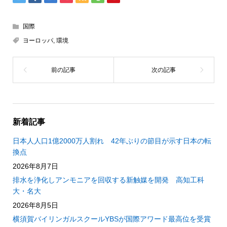
国際
ヨーロッパ
,
環境
新着記事
日本人人口1億2000万人割れ 42年ぶりの節目が示す日本の転
換点
2026年8月7日
排水を浄化しアンモニアを回収する新触媒を開発 高知工科
大・名大
2026年8月5日
横須賀バイリンガルスクールYBSが国際アワード最高位を受賞