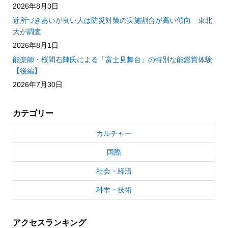
2026年8月3日
近所づきあいが良い人は防災対策の実施割合が高い傾向 東北
大が調査
2026年8月1日
能楽師・桜間右陣氏による「富士見舞台」の特別な能鑑賞体験
【後編】
2026年7月30日
カテゴリー
カルチャー
国際
社会・経済
科学・技術
アクセスランキング