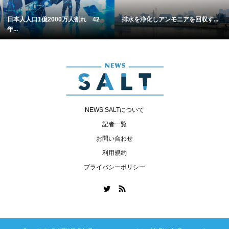
日本人人口1億2000万人割れ 42
排水を浄化しアンモニアを回収す...
年...
NEWS SALTについて
記者一覧
お問い合わせ
利用規約
プライバシーポリシー