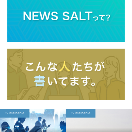
Sustainable
Sustainable