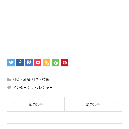
社会・経済
,
科学・技術
インターネット
,
レジャー