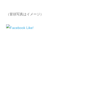
（冒頭写真はイメージ）