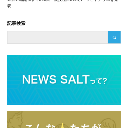
表
記事検索