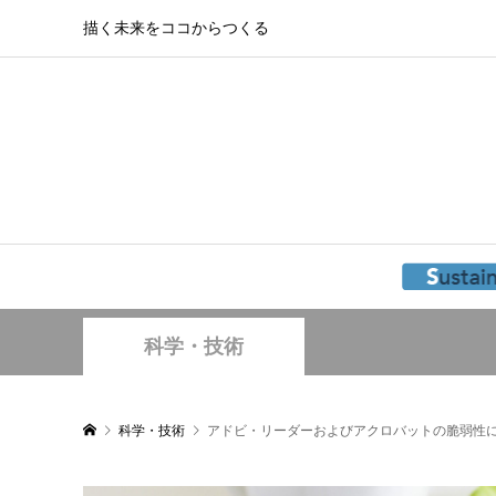
描く未来をココからつくる
科学・技術
科学・技術
アドビ・リーダーおよびアクロバットの脆弱性