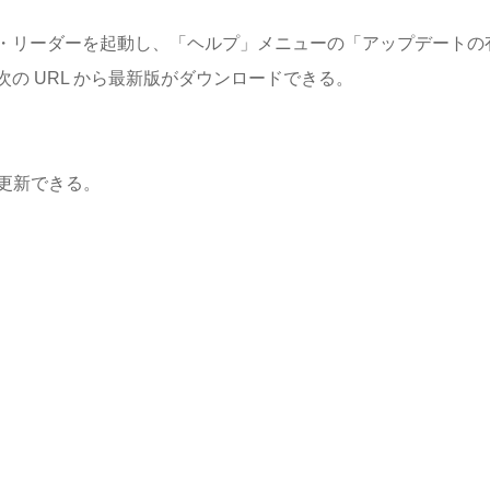
・リーダーを起動し、「ヘルプ」メニューの「アップデートの
の URL から最新版がダウンロードできる。
更新できる。