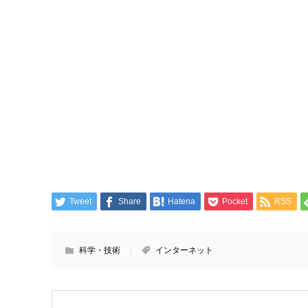
Tweet
Share
Hatena
Pocket
RSS
科学・技術
インターネット