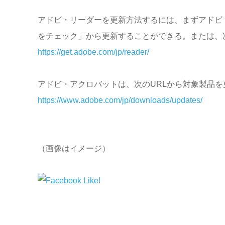
アドビ・リーダーを更新方法するには、まずアドビ
をチェック」から更新することができる。または、次
https://get.adobe.com/jp/reader/
アドビ・アクロバットは、次のURLから対象製品を
https://www.adobe.com/jp/downloads/updates/
（画像はイメージ）