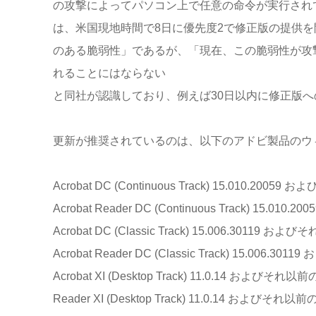
の攻撃によってパソコン上で任意の命令が実行され
は、米国現地時間で8日に優先度2で修正版の提供
のある脆弱性」であるが、「現在、この脆弱性が攻
れることにはならない
と同社が認識しており、例えば30日以内に修正版
更新が推奨されているのは、以下のアドビ製品のウ
Acrobat DC (Continuous Track) 15.010.20
Acrobat Reader DC (Continuous Track) 15
Acrobat DC (Classic Track) 15.006.30119
Acrobat Reader DC (Classic Track) 15.00
Acrobat XI (Desktop Track) 11.0.14 およびそ
Reader XI (Desktop Track) 11.0.14 およびそ