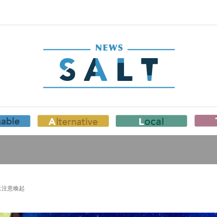
に注意喚起