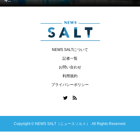
年...
NEWS SALTについて
記者一覧
お問い合わせ
利用規約
プライバシーポリシー
Copyright ©
NEWS SALT（ニュースソルト）. All Rights Reserved.