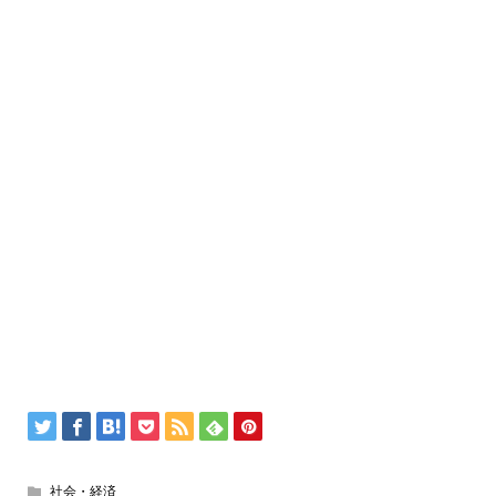
社会・経済