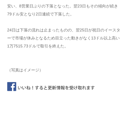
安い、8営業日ぶりの下落となった。翌23日もその傾向が続き
79ドル安となり2日連続で下落した。
24日は下落の流れは止まったものの、翌25日が祝日のイースタ
ーで市場が休みとなるため目立った動きがなく13ドル以上高い
1万7515.73ドルで取引を終えた。
（写真はイメージ）