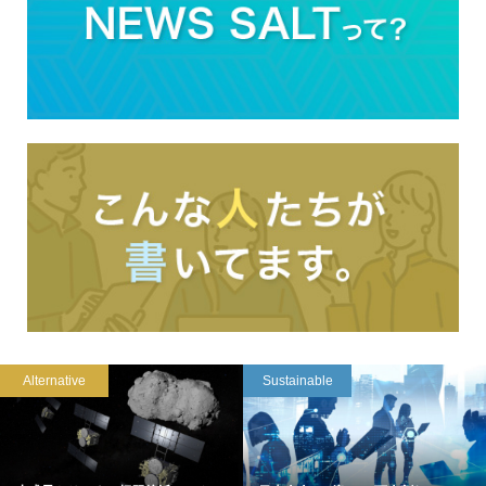
Alternative
Sustainable