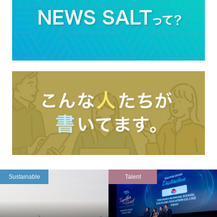
Sustainable
Talent