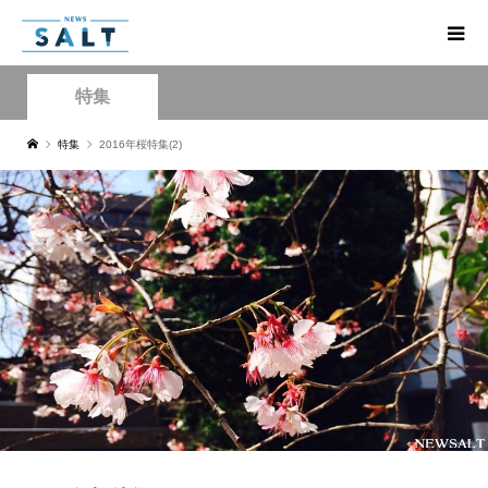
特集
特集
2016年桜特集(2)