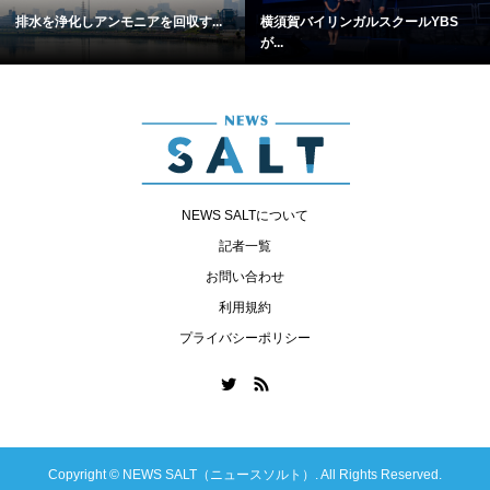
排水を浄化しアンモニアを回収す...
横須賀バイリンガルスクールYBS
が...
NEWS SALTについて
記者一覧
お問い合わせ
利用規約
プライバシーポリシー
Copyright ©
NEWS SALT（ニュースソルト）. All Rights Reserved.