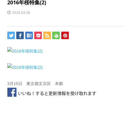
2016年桜特集(2)
2016.03.30
3月15日 東京都文京区 本郷