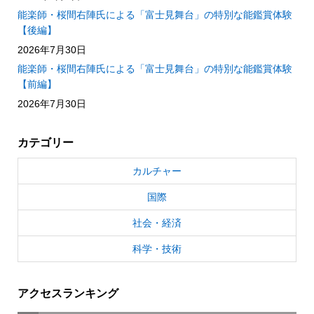
能楽師・桜間右陣氏による「富士見舞台」の特別な能鑑賞体験
【後編】
2026年7月30日
能楽師・桜間右陣氏による「富士見舞台」の特別な能鑑賞体験
【前編】
2026年7月30日
カテゴリー
カルチャー
国際
社会・経済
科学・技術
アクセスランキング