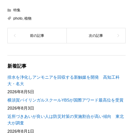
特集
photo
,
植物
新着記事
排水を浄化しアンモニアを回収する新触媒を開発 高知工科
大・名大
2026年8月5日
横須賀バイリンガルスクールYBSが国際アワード最高位を受賞
2026年8月3日
近所づきあいが良い人は防災対策の実施割合が高い傾向 東北
大が調査
2026年8月1日