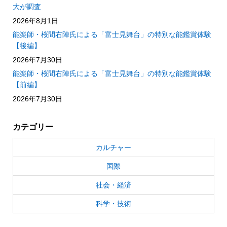
大が調査
2026年8月1日
能楽師・桜間右陣氏による「富士見舞台」の特別な能鑑賞体験
【後編】
2026年7月30日
能楽師・桜間右陣氏による「富士見舞台」の特別な能鑑賞体験
【前編】
2026年7月30日
カテゴリー
カルチャー
国際
社会・経済
科学・技術