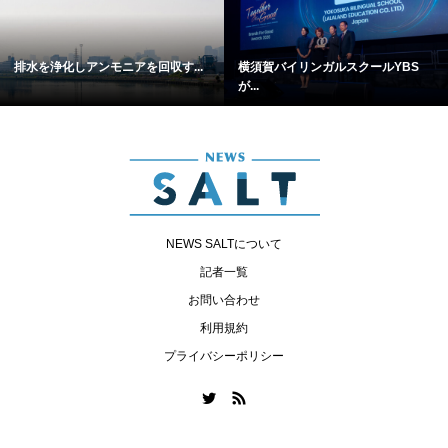
排水を浄化しアンモニアを回収す...
横須賀バイリンガルスクールYBS
が...
NEWS SALTについて
記者一覧
お問い合わせ
利用規約
プライバシーポリシー