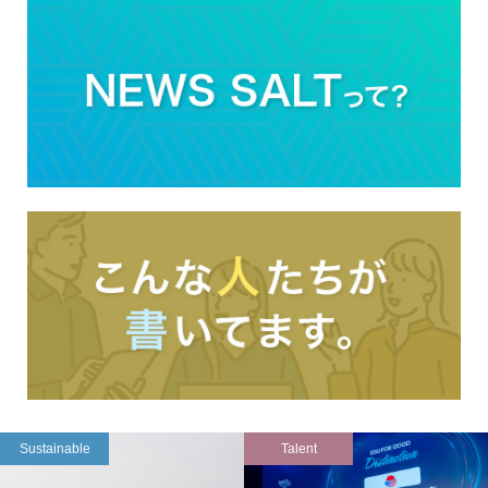
Sustainable
Talent