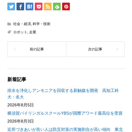
社会・経済
,
科学・技術
ロボット
,
企業
新着記事
排水を浄化しアンモニアを回収する新触媒を開発 高知工科
大・名大
2026年8月5日
横須賀バイリンガルスクールYBSが国際アワード最高位を受賞
2026年8月3日
近所づきあいが良い人は防災対策の実施割合が高い傾向 東北