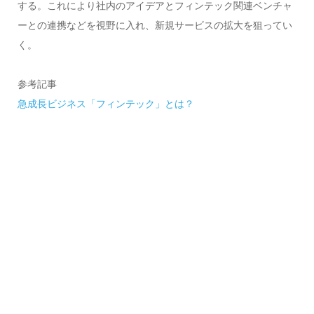
する。これにより社内のアイデアとフィンテック関連ベンチャ
ーとの連携などを視野に入れ、新規サービスの拡大を狙ってい
く。
参考記事
急成長ビジネス「フィンテック」とは？