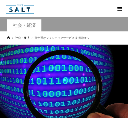
社会・経済
社会・経済
富士通がフィンテックサービス提供開始へ