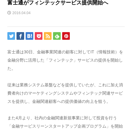
富士通がフィンテックサービス提供開始へ
2016.04.04
富士通は30日、金融事業関連の顧客に対してIT（情報技術）を
金融分野に活用した「フィンテック」サービスの提供を開始し
た。
従来は業務システム基盤などを提供していたが、これに加え消
費者向けのマーケティングシステムやフィンテック関連サービ
スを提供し、金融関連顧客への提供価値の向上を狙う。
また4月より、社内の金融関連新規事業に対して投資を行う
「金融サービスリーンスタートアップ企画プログラム」を開始