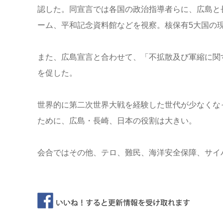
認した。同宣言では各国の政治指導者らに、広島と
ーム、平和記念資料館などを視察。核保有5大国の
また、広島宣言と合わせて、「不拡散及び軍縮に関
を促した。
世界的に第二次世界大戦を経験した世代が少なくな
ために、広島・長崎、日本の役割は大きい。
会合ではその他、テロ、難民、海洋安全保障、サイ