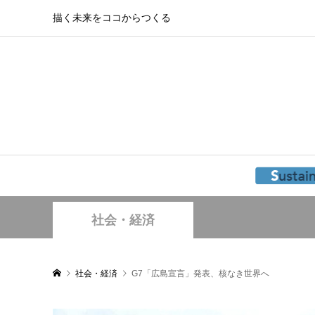
描く未来をココからつくる
社会・経済
社会・経済
G7「広島宣言」発表、核なき世界へ