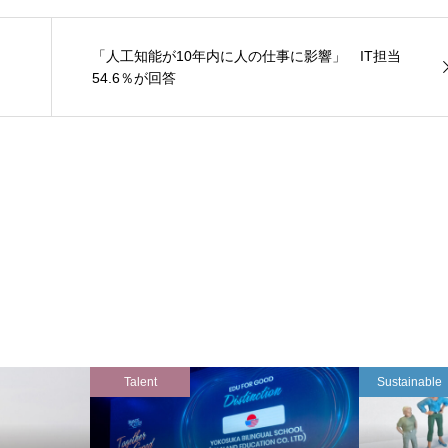
「人工知能が10年内に人の仕事に影響」 IT担当
54.6％が回答
Talent
Sustainable