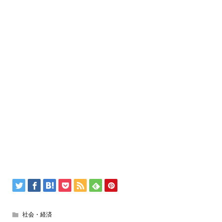
社会・経済