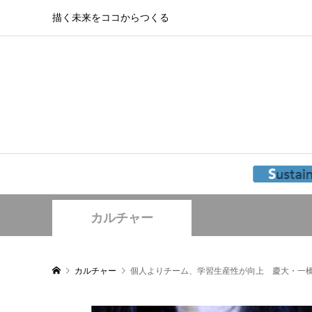
描く未来をココからつくる
カルチャー
カルチャー
個人よりチーム、学習生産性が向上 慶大・一