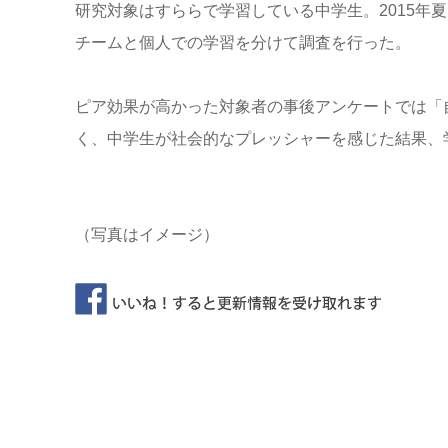
研究対象はすららで学習している中学生。2015年
チームと個人での学習を分けて調査を行った。
ピア効果が高かった対象者の事後アンケートでは「
く、中学生が社会的なプレッシャーを感じた結果、
（写真はイメージ）