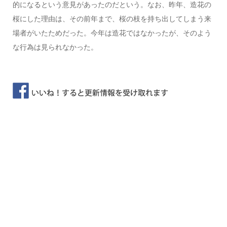
的になるという意見があったのだという。なお、昨年、造花の
桜にした理由は、その前年まで、桜の枝を持ち出してしまう来
場者がいたためだった。今年は造花ではなかったが、そのよう
な行為は見られなかった。