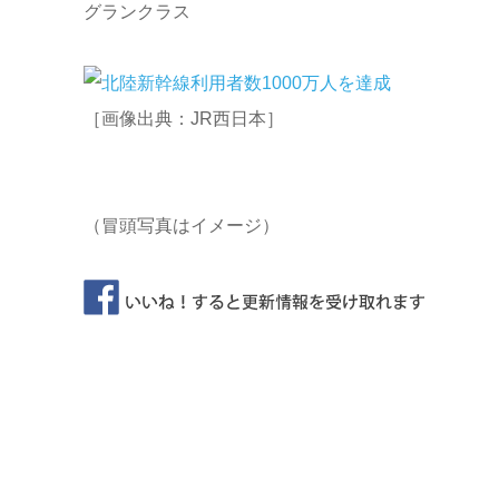
グランクラス
［画像出典：JR西日本］
（冒頭写真はイメージ）