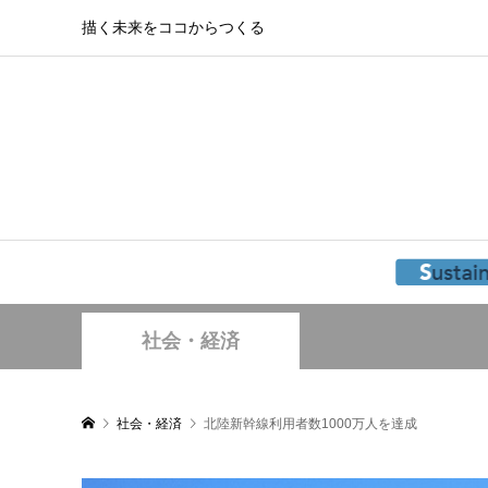
描く未来をココからつくる
社会・経済
社会・経済
北陸新幹線利用者数1000万人を達成