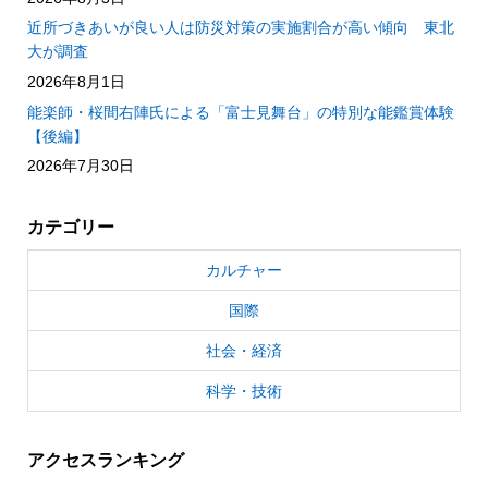
近所づきあいが良い人は防災対策の実施割合が高い傾向 東北
大が調査
2026年8月1日
能楽師・桜間右陣氏による「富士見舞台」の特別な能鑑賞体験
【後編】
2026年7月30日
カテゴリー
カルチャー
国際
社会・経済
科学・技術
アクセスランキング