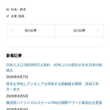
社会・経済
企業
,
技術
新着記事
日本人人口1億2000万人割れ 42年ぶりの節目が示す日本の転
換点
2026年8月7日
排水を浄化しアンモニアを回収する新触媒を開発 高知工科
大・名大
2026年8月5日
横須賀バイリンガルスクールYBSが国際アワード最高位を受賞
2026年8月3日