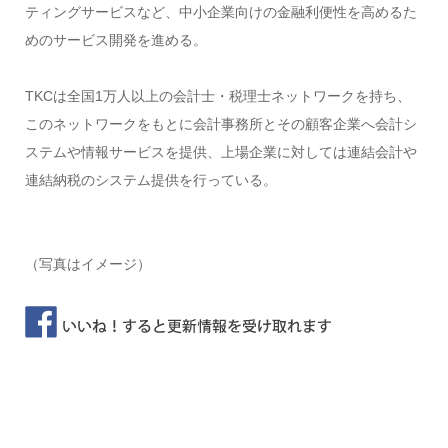
ティングサービスなど、中小企業向けの金融利便性を高めるた
めのサービス開発を進める。
TKCは全国1万人以上の会計士・税理士ネットワークを持ち、
このネットワークをもとに会計事務所とその顧客企業へ会計シ
ステムや情報サービスを提供、上場企業に対しては連結会計や
連結納税のシステム提供を行っている。
（写真はイメージ）