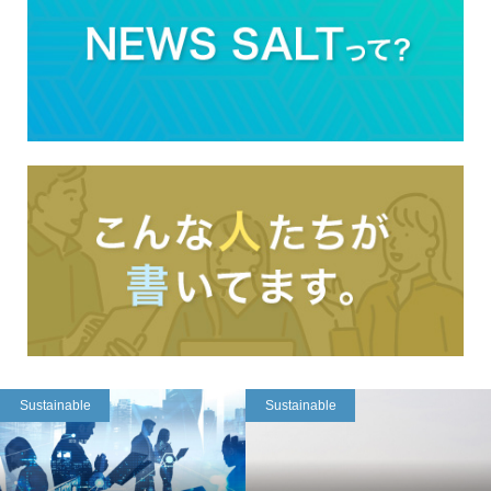
Sustainable
Sustainable