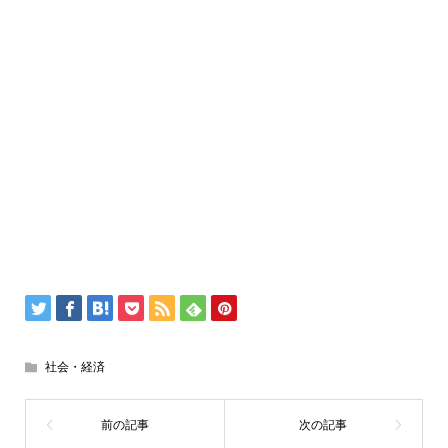
社会・経済