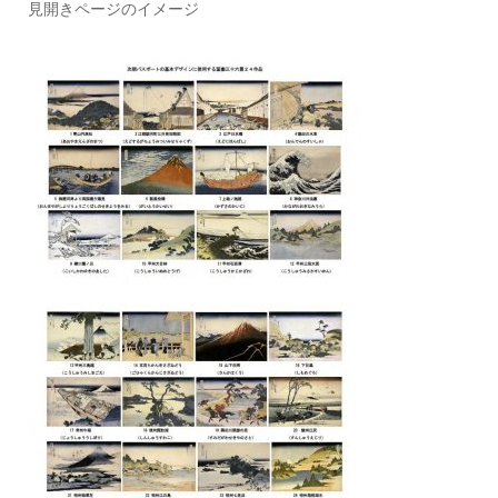
見開きページのイメージ