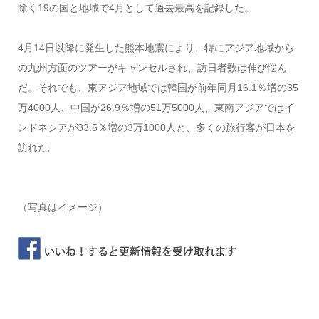
除く19の国と地域で4月として過去最高を記録した。
4月14日以降に発生した熊本地震により、特にアジア地域から
の九州方面のツアーがキャンセルされ、訪日者数は伸び悩ん
だ。それでも、東アジア地域では韓国が前年同月16.1％増の35
万4000人、中国が26.9％増の51万5000人、東南アジアではイ
ンドネシアが33.5％増の3万1000人と、多くの旅行客が日本を
訪れた。
（写真はイメージ）