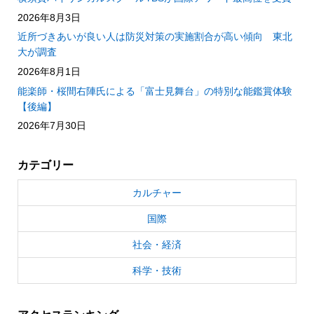
2026年8月3日
近所づきあいが良い人は防災対策の実施割合が高い傾向 東北
大が調査
2026年8月1日
能楽師・桜間右陣氏による「富士見舞台」の特別な能鑑賞体験
【後編】
2026年7月30日
カテゴリー
カルチャー
国際
社会・経済
科学・技術