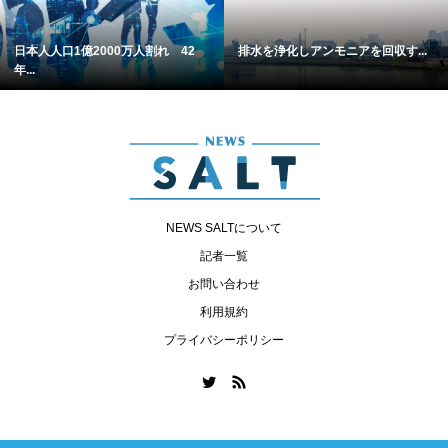
日本人人口1億2000万人割れ 42
排水を浄化しアンモニアを回収す...
年...
NEWS SALTについて
記者一覧
お問い合わせ
利用規約
プライバシーポリシー