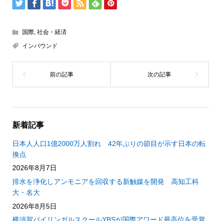
国際
,
社会・経済
インバウンド
新着記事
日本人人口1億2000万人割れ 42年ぶりの節目が示す日本の転
換点
2026年8月7日
排水を浄化しアンモニアを回収する新触媒を開発 高知工科
大・名大
2026年8月5日
横須賀バイリンガルスクールYBSが国際アワード最高位を受賞