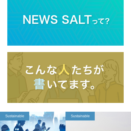
Sustainable
Sustainable