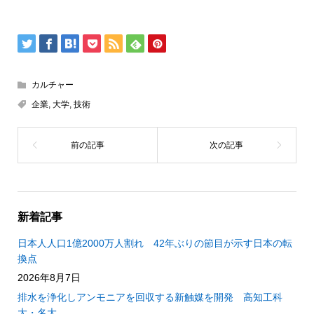
カルチャー
企業
,
大学
,
技術
新着記事
日本人人口1億2000万人割れ 42年ぶりの節目が示す日本の転
換点
2026年8月7日
排水を浄化しアンモニアを回収する新触媒を開発 高知工科
大・名大