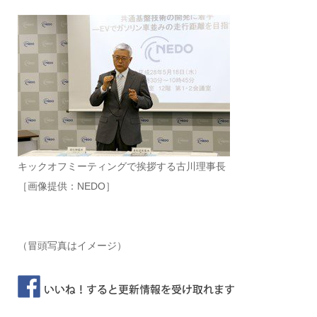
キックオフミーティングで挨拶する古川理事長
［画像提供：NEDO］
（冒頭写真はイメージ）