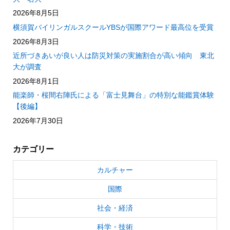
2026年8月5日
横須賀バイリンガルスクールYBSが国際アワード最高位を受賞
2026年8月3日
近所づきあいが良い人は防災対策の実施割合が高い傾向 東北
大が調査
2026年8月1日
能楽師・桜間右陣氏による「富士見舞台」の特別な能鑑賞体験
【後編】
2026年7月30日
カテゴリー
カルチャー
国際
社会・経済
科学・技術