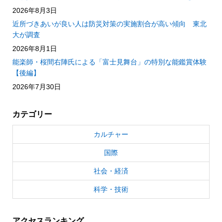
2026年8月3日
近所づきあいが良い人は防災対策の実施割合が高い傾向 東北
大が調査
2026年8月1日
能楽師・桜間右陣氏による「富士見舞台」の特別な能鑑賞体験
【後編】
2026年7月30日
カテゴリー
カルチャー
国際
社会・経済
科学・技術
アクセスランキング