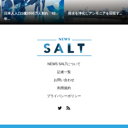
日本人人口1億2000万人割れ 42
排水を浄化しアンモニアを回収す...
年...
NEWS SALTについて
記者一覧
お問い合わせ
利用規約
プライバシーポリシー