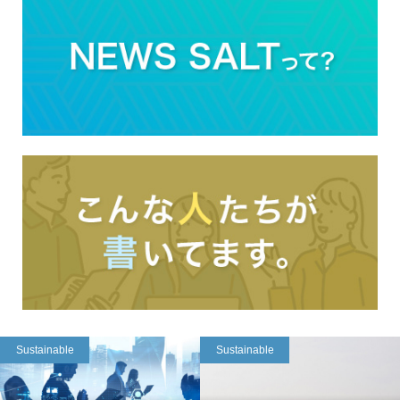
Sustainable
Sustainable