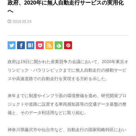
政府、2020年に無人自動走行サービスの実用化
へ
2016.05.24
政府は19日に開かれた産業競争力会議において、2020年東京オ
リンピック・パラリンピックまでに無人自動走行の移動サービ
スや高速道路での自動走行を実現する方針を示した。
来年までに制度やインフラ面の環境整備を進め、研究開発プロ
ジェクトや道路に設置する車両感知器等の交通データ基盤の整
備と、そのデータ利活用などに取り組む。
神奈川県藤沢市や仙台市など、自動走行の国家戦略特区におい