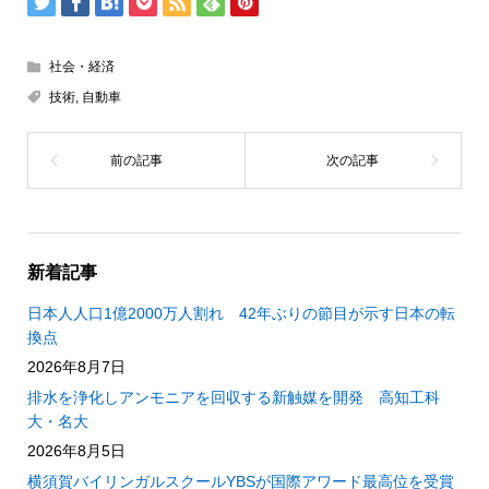
社会・経済
技術
,
自動車
新着記事
日本人人口1億2000万人割れ 42年ぶりの節目が示す日本の転
換点
2026年8月7日
排水を浄化しアンモニアを回収する新触媒を開発 高知工科
大・名大
2026年8月5日
横須賀バイリンガルスクールYBSが国際アワード最高位を受賞