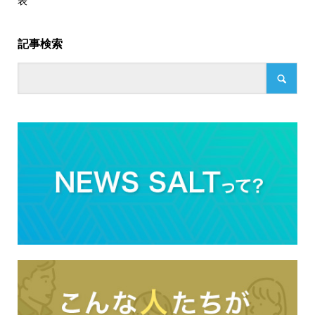
表
記事検索