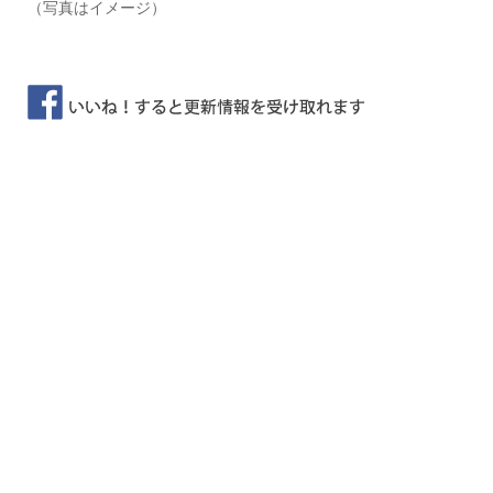
（写真はイメージ）