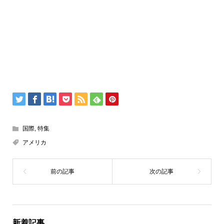
国際
,
特集
アメリカ
新着記事