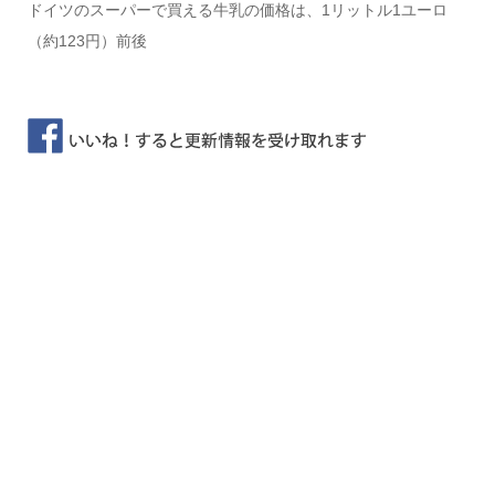
ドイツのスーパーで買える牛乳の価格は、1リットル1ユーロ
（約123円）前後