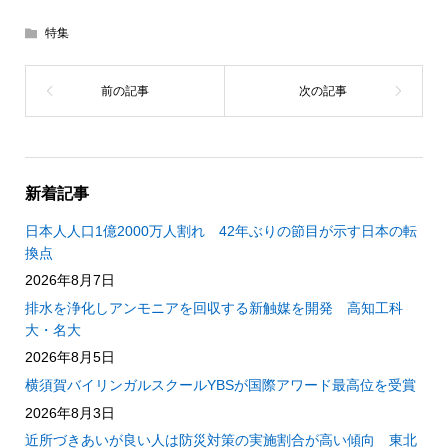
特集
新着記事
日本人人口1億2000万人割れ 42年ぶりの節目が示す日本の転
換点
2026年8月7日
排水を浄化しアンモニアを回収する新触媒を開発 高知工科
大・名大
2026年8月5日
横須賀バイリンガルスクールYBSが国際アワード最高位を受賞
2026年8月3日
近所づきあいが良い人は防災対策の実施割合が高い傾向 東北