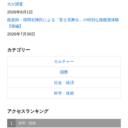
大が調査
2026年8月1日
能楽師・桜間右陣氏による「富士見舞台」の特別な能鑑賞体験
【後編】
2026年7月30日
カテゴリー
カルチャー
国際
社会・経済
科学・技術
アクセスランキング
1
科学・技術