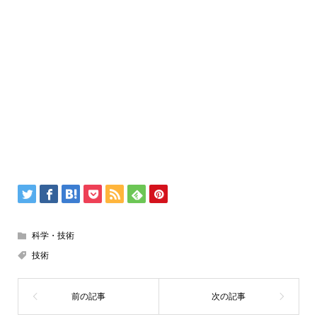
科学・技術
技術