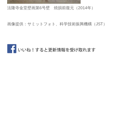
法隆寺金堂壁画第6号壁 焼損前復元（2014年）
画像提供：サミットフォト、科学技術振興機構（JST）