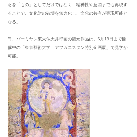
財を「もの」としてだけではなく、精神性や意図までも再現す
ることで、文化財の破壊を無力化し、文化の共有が実現可能と
なる。
尚、バーミヤン東大仏天井壁画の復元作品は、6月19日まで開
催中の「東京藝術大学 アフガニスタン特別企画展」で見学が
可能。