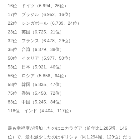
16位 ドイツ（6.994、26位）
17位 ブラジル（6.952、16位）
22位 シンガポール（6.739、24位）
23位 英国（6.725、21位）
32位 フランス（6.478、29位）
35位 台湾（6.379、38位）
50位 イタリア（5.977、50位）
53位 日本（5.921、46位）
56位 ロシア（5.856、64位）
58位 韓国（5.835、47位）
75位 香港（5.458、72位）
83位 中国（5.245、84位）
118位 インド（4.404、117位）
最も幸福度が増加したのはニカラグア（前年比1.285増、146
位）で、最も減少したのはギリシャ（同1.294減、129位）だっ