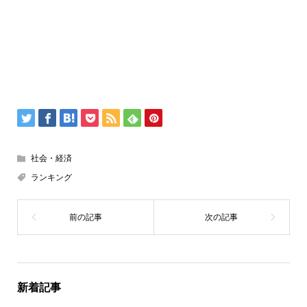
社会・経済
ランキング
新着記事