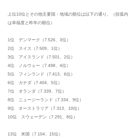
上位10位とその他主要国・地域の順位は以下の通り。（括弧内
は幸福度と昨年の順位）
1位 デンマーク（7.526、3位）
2位 スイス（7.509、1位）
3位 アイスランド（7.501、2位）
4位 ノルウェー（7.498、4位）
5位 フィンランド（7.413、6位）
6位 カナダ（7.404、5位）
7位 オランダ（7.339、7位）
8位 ニュージーランド（7.334、9位）
9位 オーストラリア（7.313、10位）
10位 スウェーデン（7.291、8位）
13位 米国（7.104、15位）