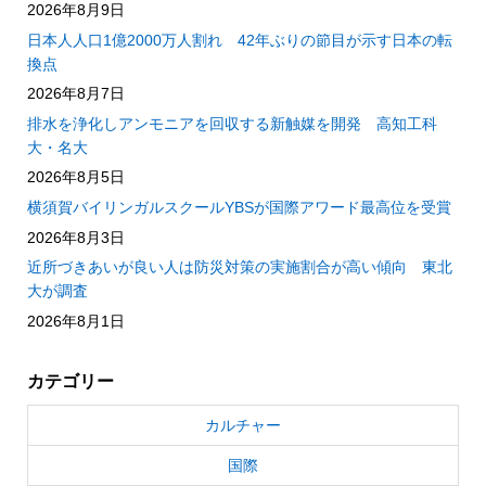
2026年8月9日
日本人人口1億2000万人割れ 42年ぶりの節目が示す日本の転
換点
2026年8月7日
排水を浄化しアンモニアを回収する新触媒を開発 高知工科
大・名大
2026年8月5日
横須賀バイリンガルスクールYBSが国際アワード最高位を受賞
2026年8月3日
近所づきあいが良い人は防災対策の実施割合が高い傾向 東北
大が調査
2026年8月1日
カテゴリー
カルチャー
国際