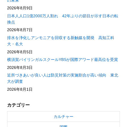
の未来
2026年8月9日
日本人人口1億2000万人割れ 42年ぶりの節目が示す日本の転
換点
2026年8月7日
排水を浄化しアンモニアを回収する新触媒を開発 高知工科
大・名大
2026年8月5日
横須賀バイリンガルスクールYBSが国際アワード最高位を受賞
2026年8月3日
近所づきあいが良い人は防災対策の実施割合が高い傾向 東北
大が調査
2026年8月1日
カテゴリー
カルチャー
国際