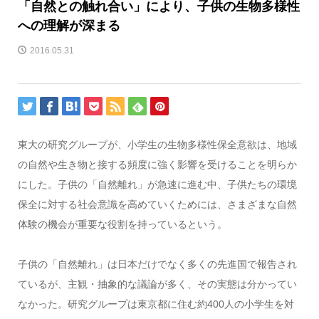
「自然との触れ合い」により、子供の生物多様性
への理解が深まる
2016.05.31
東大の研究グループが、小学生の生物多様性保全意欲は、地域
の自然や生き物と接する頻度に強く影響を受けることを明らか
にした。子供の「自然離れ」が急速に進む中、子供たちの環境
保全に対する社会意識を高めていくためには、さまざまな自然
体験の機会が重要な役割を持っているという。
子供の「自然離れ」は日本だけでなく多くの先進国で報告され
ているが、主観・抽象的な議論が多く、その実態は分かってい
なかった。研究グループは東京都に住む約400人の小学生を対