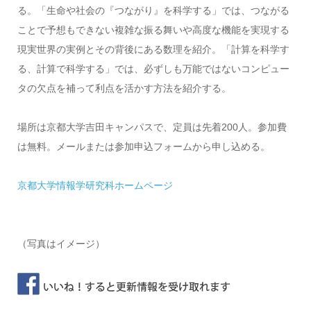
る。「生命や社会の『つながり』を科学する」では、つながる
ことで予想もできない複雑な振る舞いや高度な機能を実現する
現実世界の実例とその背後にある数理を紹介。「計算を科学す
る、計算で科学する」では、必ずしも万能ではないコンピュー
タの欠点を補って利点を活かす方法を紹介する。
場所は京都大学吉田キャンパスで、定員は先着200人。参加費
は無料。メールまたは参加申込フォームから申し込める。
京都大学情報学研究科ホームページ
（写真はイメージ）