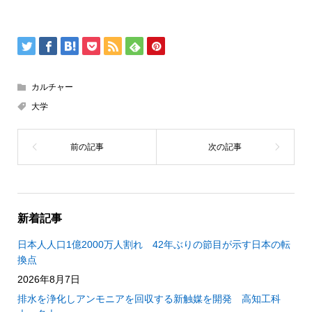
カルチャー
大学
新着記事
日本人人口1億2000万人割れ 42年ぶりの節目が示す日本の転
換点
2026年8月7日
排水を浄化しアンモニアを回収する新触媒を開発 高知工科