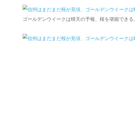
ゴールデンウイークは晴天の予報、桜を堪能できる