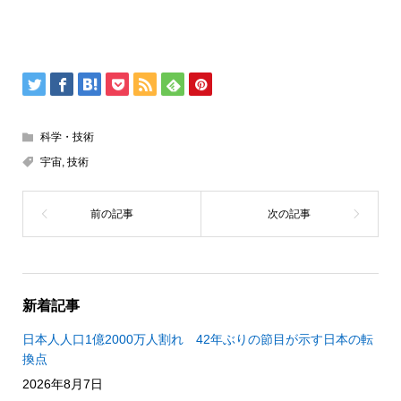
科学・技術
宇宙
,
技術
新着記事
日本人人口1億2000万人割れ 42年ぶりの節目が示す日本の転
換点
2026年8月7日