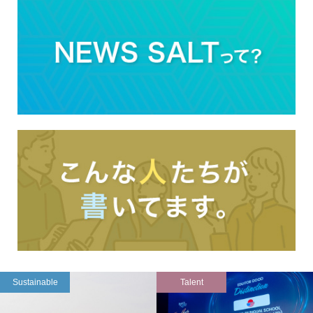
Sustainable
Talent