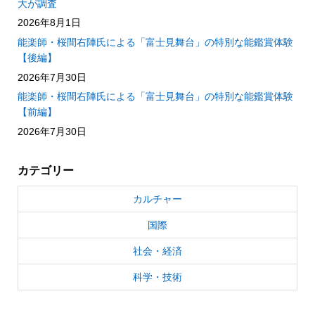
大が調査
2026年8月1日
能楽師・桜間右陣氏による「富士見舞台」の特別な能鑑賞体験
【後編】
2026年7月30日
能楽師・桜間右陣氏による「富士見舞台」の特別な能鑑賞体験
【前編】
2026年7月30日
カテゴリー
カルチャー
国際
社会・経済
科学・技術