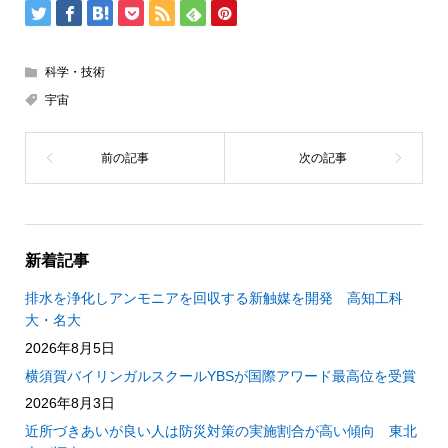
科学・技術
宇宙
新着記事
排水を浄化しアンモニアを回収する新触媒を開発 高知工科
大・名大
2026年8月5日
横須賀バイリンガルスクールYBSが国際アワード最高位を受賞
2026年8月3日
近所づきあいが良い人は防災対策の実施割合が高い傾向 東北