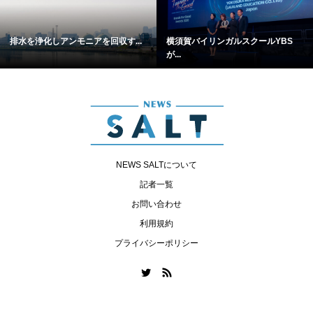
排水を浄化しアンモニアを回収す...
横須賀バイリンガルスクールYBS
が...
NEWS SALTについて
記者一覧
お問い合わせ
利用規約
プライバシーポリシー