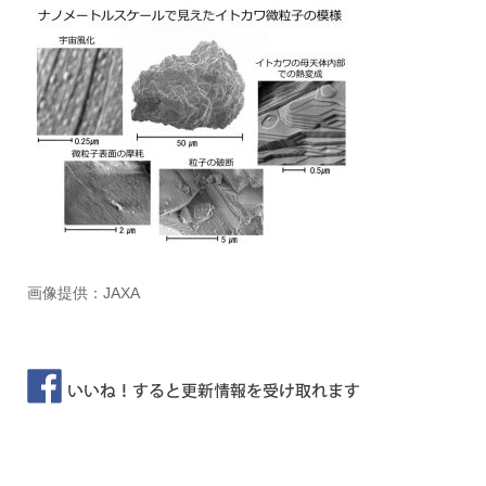
画像提供：JAXA