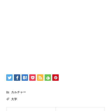
カルチャー
大学