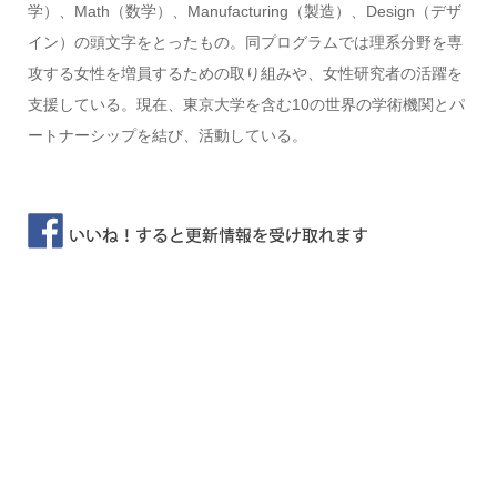
学）、Math（数学）、Manufacturing（製造）、Design（デザ
イン）の頭文字をとったもの。同プログラムでは理系分野を専
攻する女性を増員するための取り組みや、女性研究者の活躍を
支援している。現在、東京大学を含む10の世界の学術機関とパ
ートナーシップを結び、活動している。