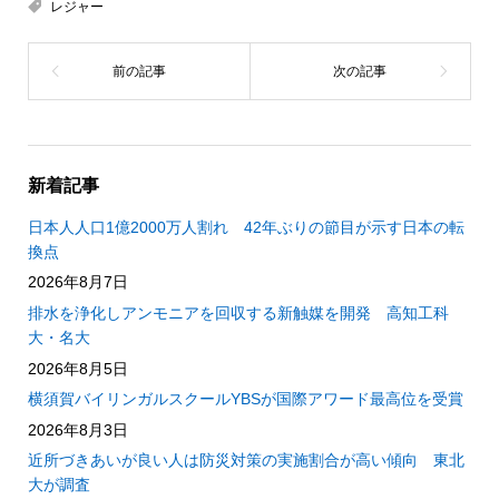
レジャー
新着記事
日本人人口1億2000万人割れ 42年ぶりの節目が示す日本の転
換点
2026年8月7日
排水を浄化しアンモニアを回収する新触媒を開発 高知工科
大・名大
2026年8月5日
横須賀バイリンガルスクールYBSが国際アワード最高位を受賞
2026年8月3日
近所づきあいが良い人は防災対策の実施割合が高い傾向 東北
大が調査