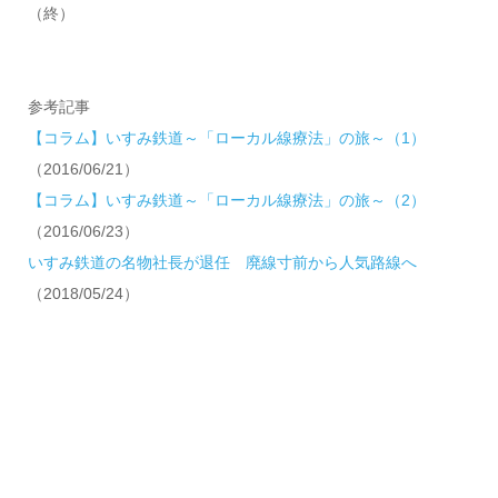
（終）
参考記事
【コラム】いすみ鉄道～「ローカル線療法」の旅～（1）
（2016/06/21）
【コラム】いすみ鉄道～「ローカル線療法」の旅～（2）
（2016/06/23）
いすみ鉄道の名物社長が退任 廃線寸前から人気路線へ
（2018/05/24）