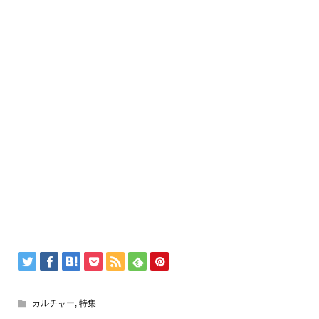
カルチャー
,
特集