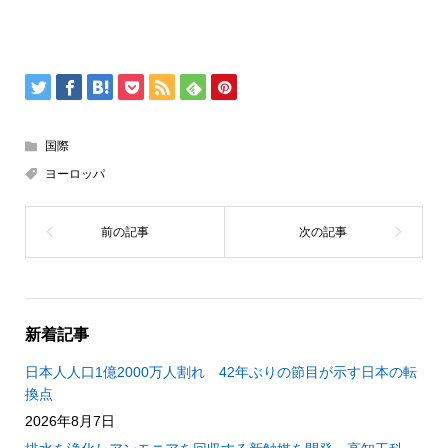
国際
ヨーロッパ
新着記事
日本人人口1億2000万人割れ 42年ぶりの節目が示す日本の転
換点
2026年8月7日