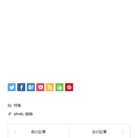
特集
photo
,
植物