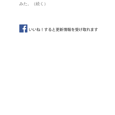
みた。（続く）