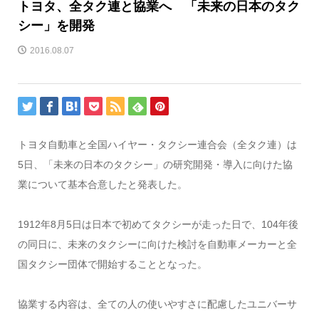
トヨタ、全タク連と協業へ 「未来の日本のタク
シー」を開発
2016.08.07
トヨタ自動車と全国ハイヤー・タクシー連合会（全タク連）は
5日、「未来の日本のタクシー」の研究開発・導入に向けた協
業について基本合意したと発表した。
1912年8月5日は日本で初めてタクシーが走った日で、104年後
の同日に、未来のタクシーに向けた検討を自動車メーカーと全
国タクシー団体で開始することとなった。
協業する内容は、全ての人の使いやすさに配慮したユニバーサ