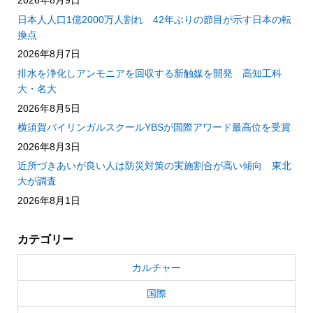
2026年8月9日
日本人人口1億2000万人割れ 42年ぶりの節目が示す日本の転
換点
2026年8月7日
排水を浄化しアンモニアを回収する新触媒を開発 高知工科
大・名大
2026年8月5日
横須賀バイリンガルスクールYBSが国際アワード最高位を受賞
2026年8月3日
近所づきあいが良い人は防災対策の実施割合が高い傾向 東北
大が調査
2026年8月1日
カテゴリー
カルチャー
国際