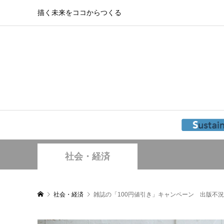
描く未来をココからつくる
社会・経済
社会・経済
雑誌の「100円値引き」キャンペーン 出版不