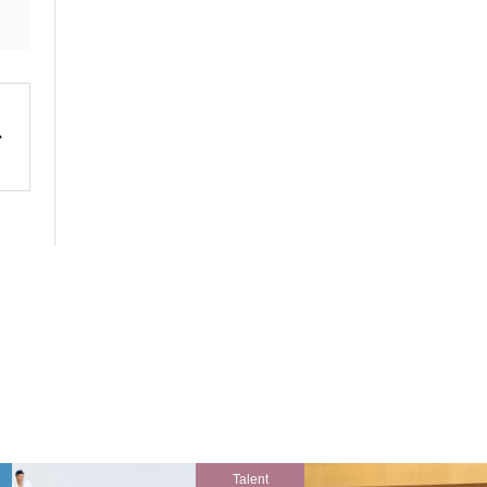
Talent