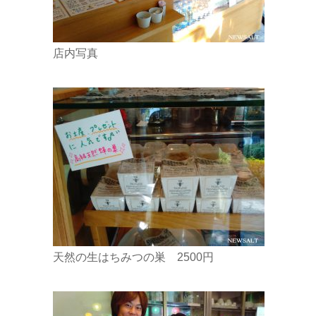
店内写真
天然の生はちみつの巣 2500円