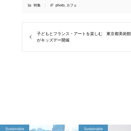
特集
photo
,
カフェ
子どもとフランス・アートを楽しむ 東京都美術館
がキッズデー開催
Sustainable
Sustainable