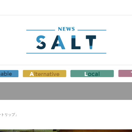
ートリップ」