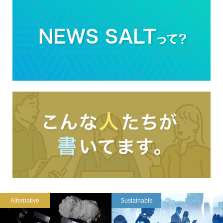
Alternative
Sustainable