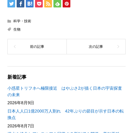
科学・技術
生物
新着記事
小惑星トリフネへ極限接近 はやぶさ2が描く日本の宇宙探査
の未来
2026年8月9日
日本人人口1億2000万人割れ 42年ぶりの節目が示す日本の転
換点
2026年8月7日